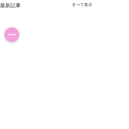
最新記事
すべて表示
コメント