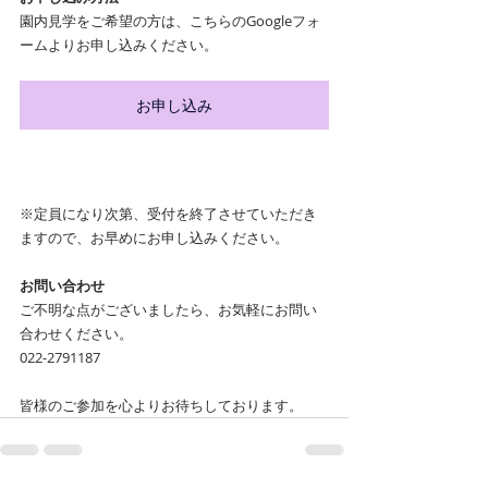
園内見学をご希望の方は、こちらのGoogleフォ
ームよりお申し込みください。
お申し込み
※定員になり次第、受付を終了させていただき
ますので、お早めにお申し込みください。
お問い合わせ
ご不明な点がございましたら、お気軽にお問い
合わせください。
022-2791187
皆様のご参加を心よりお待ちしております。