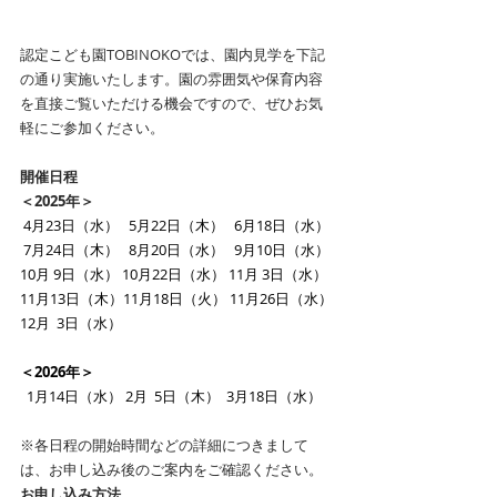
認定こども園TOBINOKOでは、園内見学を下記
の通り実施いたします。園の雰囲気や保育内容
を直接ご覧いただける機会ですので、ぜひお気
軽にご参加ください。
開催日程
＜2025年＞
 4月23日（水）   5月22日（木）   6月18日（水）
 7月24日（木）   8月20日（水）   9月10日（水）
10月 9日（水） 10月22日（水） 11月 3日（水）
11月13日（木）11月18日（火） 11月26日（水）
12月  3日（水）
​＜2026年＞
  1月14日（水） 2月  5日（木）  3月18日（水）
※各日程の開始時間などの詳細につきまして
は、お申し込み後のご案内をご確認ください。
お申し込み方法