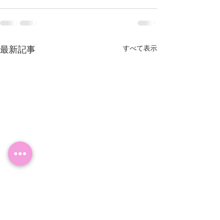
最新記事
すべて表示